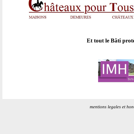
Et tout le Bâti pro
mentions legales et hon