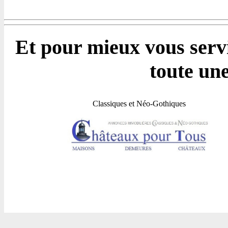
Et pour mieux vous servi
toute un
Classiques et Néo-Gothiques