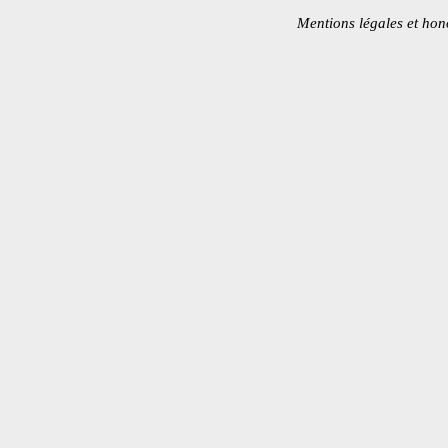
Mentions légales et hon