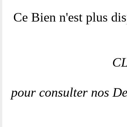
Ce Bien n'est plus di
CL
pour consulter nos D