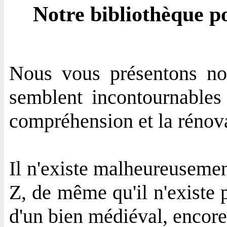
Notre bibliothèque po
Nous vous présentons not
semblent incontournables 
compréhension et la rénova
Il n'existe malheureusement
Z, de même qu'il n'existe p
d'un bien médiéval, encor