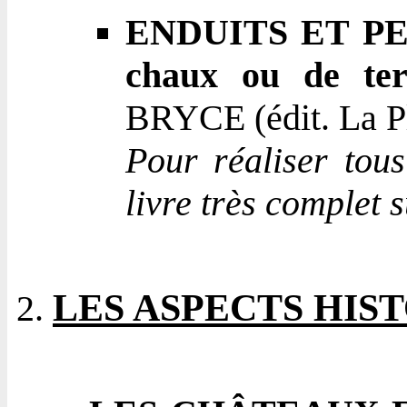
ENDUITS ET PE
chaux ou de ter
BRYCE (édit. La P
Pour réaliser tous
livre très complet s
LES ASPECTS HIS