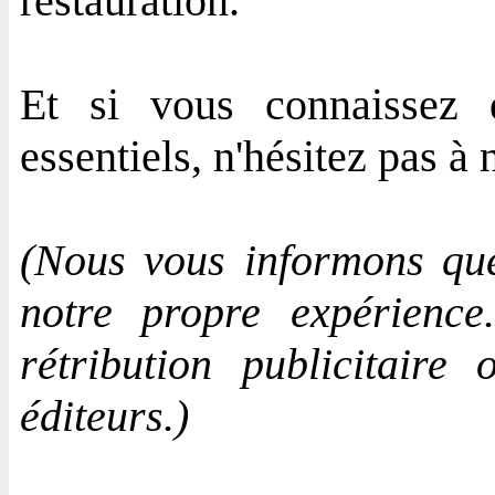
restauration.
Et si vous connaissez d
essentiels, n'hésitez pas 
(Nous vous informons que 
notre propre expérienc
rétribution publicitaire
éditeurs.)