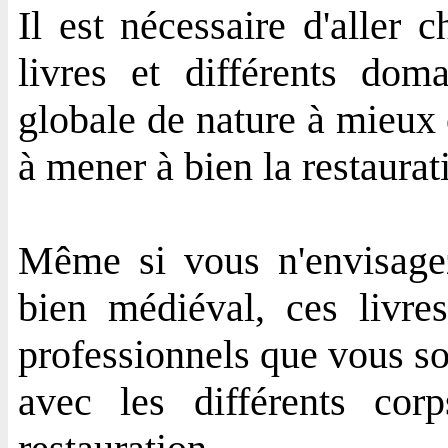
Il est nécessaire d'aller 
livres et différents dom
globale de nature à mieux 
à mener à bien la restaurat
Même si vous n'envisage
bien médiéval, ces livre
professionnels que vous so
avec les différents co