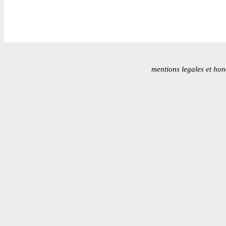
mentions legales et hon