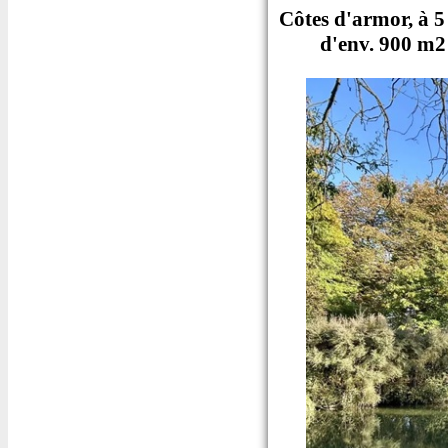
Côtes d'armor, à 5
d'env. 900 m2 