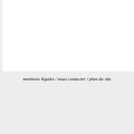
mentions légales
/
nous contacter
/
plan du site