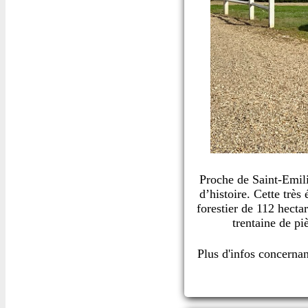
Proche de Saint-Emili
d’histoire. Cette trè
forestier de 112 hect
trentaine de pi
Plus d'infos concerna