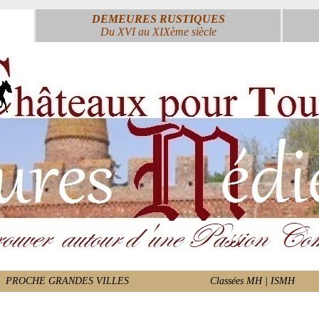
DEMEURES RUSTIQUES
Du XVI au XIXème siècle
PROCHE GRANDES VILLES
Classées MH | ISMH