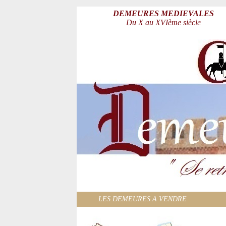
DEMEURES MEDIEVALES
Du X au XVIème siècle
LES DEMEURES A VENDRE