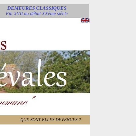
DEMEURES CLASSIQUES
Fin XVII au début XXème siècle
QUE SONT-ELLES DEVENUES ?