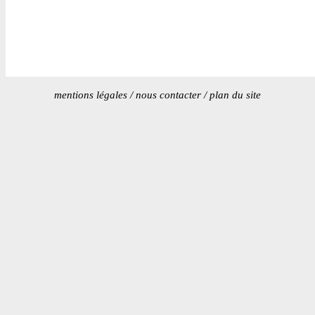
mentions légales
/
nous contacter
/
plan du site