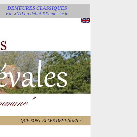
DEMEURES CLASSIQUES
Fin XVII au début XXème siècle
QUE SONT-ELLES DEVENUES ?