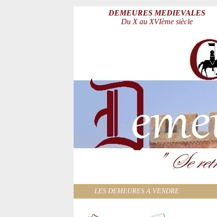
DEMEURES MEDIEVALES
Du X au XVIème siècle
LES DEMEURES A VENDRE