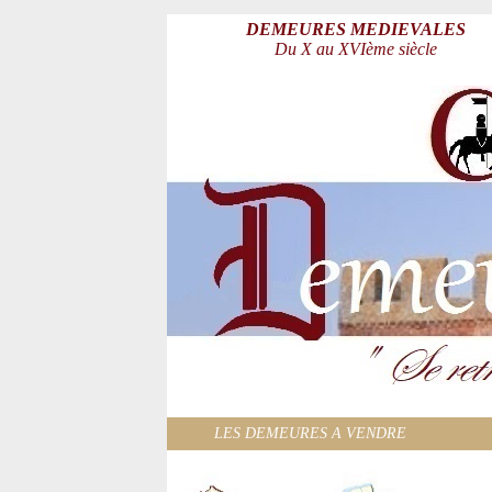
DEMEURES MEDIEVALES
Du X au XVIème siècle
LES DEMEURES A VENDRE