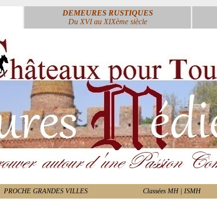
DEMEURES RUSTIQUES
Du XVI au XIXème siècle
PROCHE GRANDES VILLES
Classées MH | ISMH