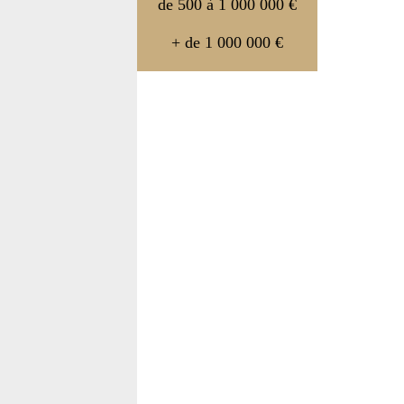
de 500 à 1 000 000 €
+ de 1 000 000 €