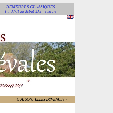
DEMEURES CLASSIQUES
Fin XVII au début XXème siècle
QUE SONT-ELLES DEVENUES ?