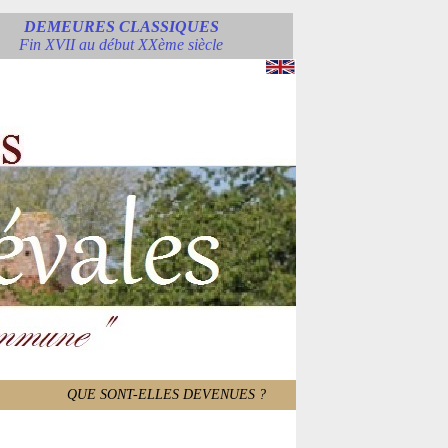
DEMEURES CLASSIQUES
Fin XVII au début XXème siècle
QUE SONT-ELLES DEVENUES ?