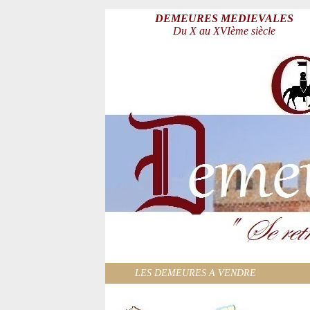
DEMEURES MEDIEVALES
Du X au XVIème siècle
LES DEMEURES A VENDRE