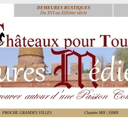
DEMEURES RUSTIQUES
Du XVI au XIXème siècle
PROCHE GRANDES VILLES
Classées MH | ISMH